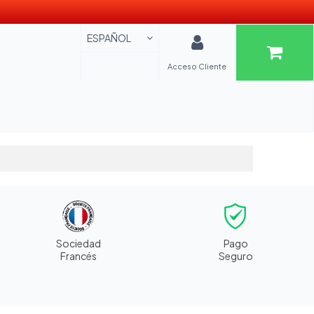
ESPAÑOL
Acceso Cliente
Sociedad
Pago
Francés
Seguro