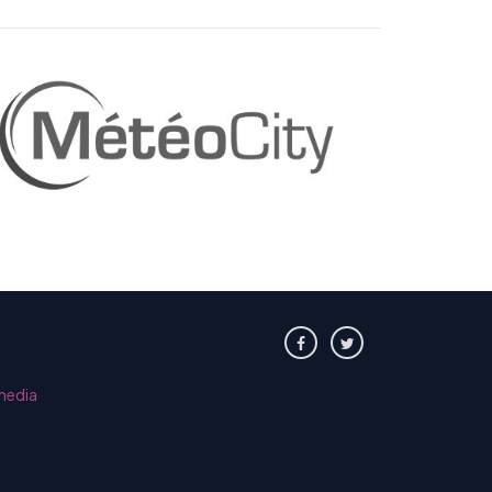
media