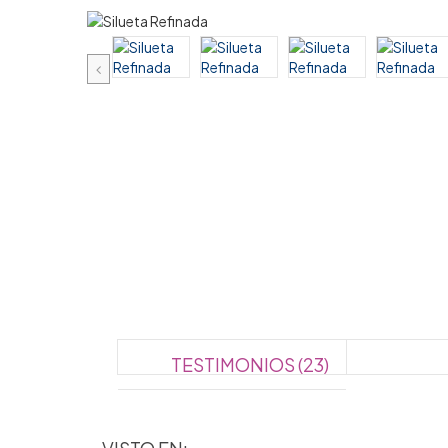
TESTIMONIOS (23)