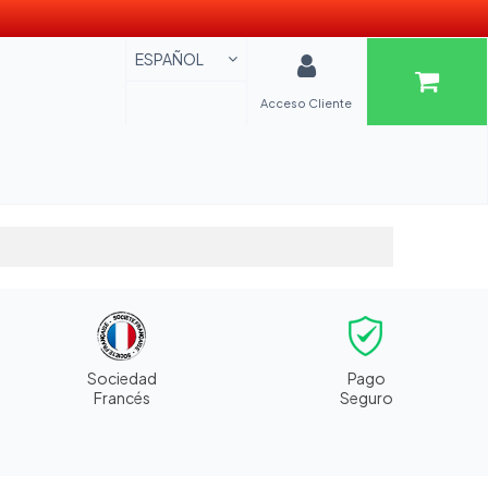
ESPAÑOL
Acceso Cliente
Sociedad
Pago
Francés
Seguro