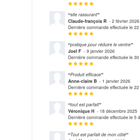
site rassurant
Claude-françois R
-
2 février 2026
Dernière commande effectuée le 22 
pratique pour réduire le ventre
Joel F
-
9 janvier 2026
Dernière commande effectuée le 3
Produit efficace
Anne-claire B
-
1 janvier 2026
Dernière commande effectuée le 2
tout est parfait
Véronique H
-
18 décembre 2025
Dernière commande effectuée le 5
Tout est parfait de mon côté