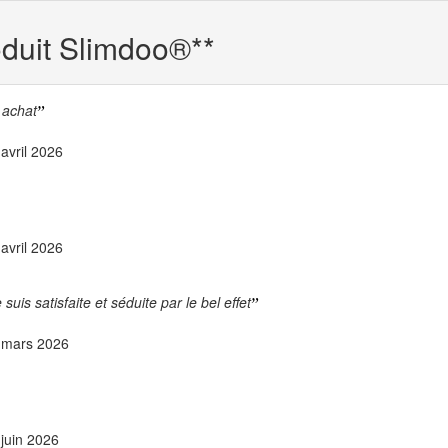
duit Slimdoo
®
**
 achat
avril 2026
avril 2026
is satisfaite et séduite par le bel effet
 mars 2026
juin 2026