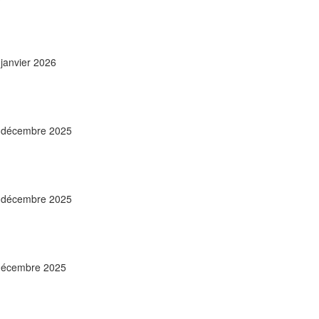
janvier 2026
0 décembre 2025
2 décembre 2025
 décembre 2025