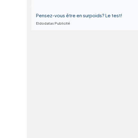
Pensez-vous être en surpoids? Le test!
Eldodatas Publicité