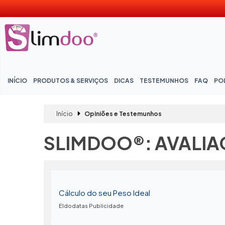
INÍCIO
PRODUTOS & SERVIÇOS
DICAS
TESTEMUNHOS
FAQ
POL
Início
Opiniões e Testemunhos
SLIMDOO®: AVALIA
Cálculo do seu Peso Ideal
Eldodatas Publicidade