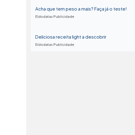
Acha que tem peso a mais? Faça já o teste!
Eldodatas Publicidade
Deliciosa receita light a descobrir
Eldodatas Publicidade