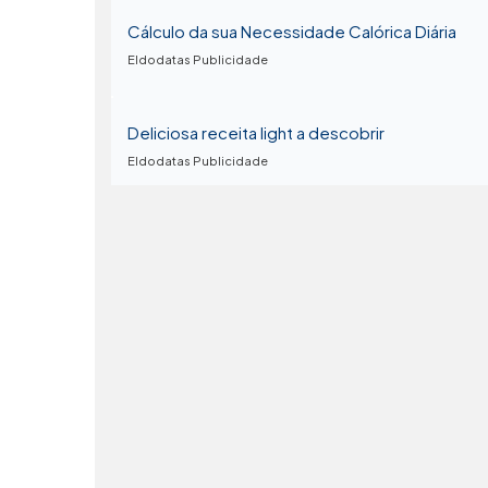
Cálculo da sua Necessidade Calórica Diária
Eldodatas Publicidade
Deliciosa receita light a descobrir
Eldodatas Publicidade