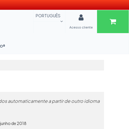
PORTUGUÊS
Acesso cliente
OO®
os automaticamente a partir de outro idioma
 junho de 2018